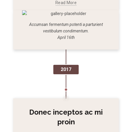
Read More
Accumsan fermentum potenti a parturient
vestibulum condimentum.
April 16th
2017
Donec inceptos ac mi
proin