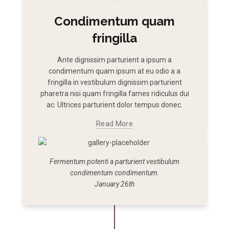
Condimentum quam
fringilla
Ante dignissim parturient a ipsum a
condimentum quam ipsum at eu odio a a
fringilla in vestibulum dignissim parturient
pharetra nisi quam fringilla fames ridiculus dui
ac. Ultrices parturient dolor tempus donec.
Read More
Fermentum potenti a parturient vestibulum
condimentum condimentum.
January 26th