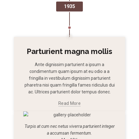
1935
Parturient magna mollis
Ante dignissim parturient a ipsum a
condimentum quam ipsum at eu odio a a
fringilla in vestibulum dignissim parturient
pharetra nisi quam fringilla fames ridiculus dui
ac. Ultrices parturient dolor tempus donec.
Read More
Turpis at cum nec netus viverra parturient integer
a accumsan fermentum.