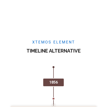
XTEMOS ELEMENT
TIMELINE ALTERNATIVE
1856