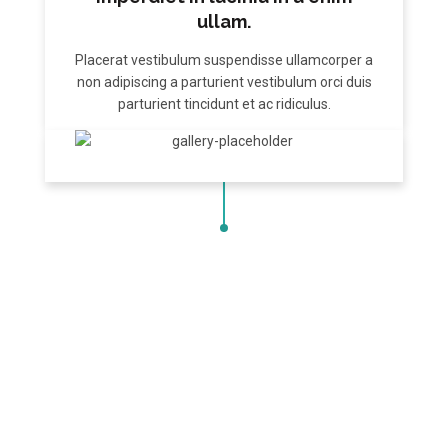
ullam.
Placerat vestibulum suspendisse ullamcorper a
non adipiscing a parturient vestibulum orci duis
parturient tincidunt et ac ridiculus.